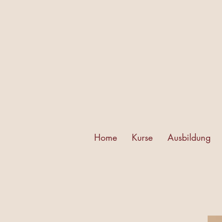
Home
Kurse
Ausbildung