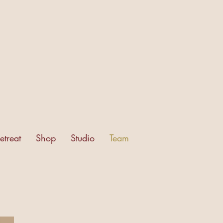
etreat
Shop
Studio
Team