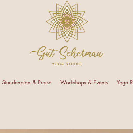
Stundenplan & Preise
Workshops & Events
Yoga R