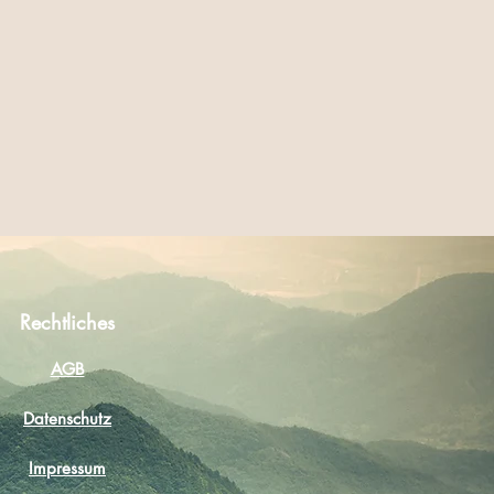
Rechtliches
AGB
Datenschutz
Impressum